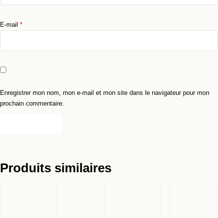
E-mail
*
Enregistrer mon nom, mon e-mail et mon site dans le navigateur pour mon
prochain commentaire.
Produits similaires