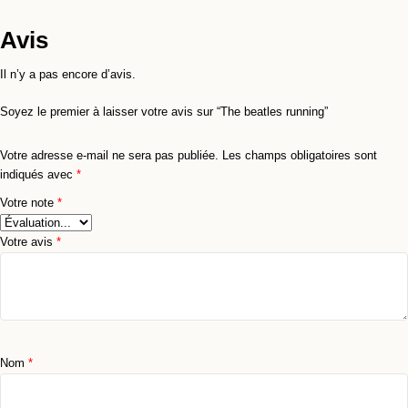
Avis
Il n’y a pas encore d’avis.
Soyez le premier à laisser votre avis sur “The beatles running”
Votre adresse e-mail ne sera pas publiée.
Les champs obligatoires sont
indiqués avec
*
Votre note
*
Votre avis
*
Nom
*