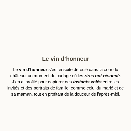
Le vin d’honneur
Le
vin d’honneur
s’est ensuite déroulé dans la cour du
château, un moment de partage où les
rires ont résonné
.
J’en ai profité pour capturer des
instants volés
entre les
invités et des portraits de famille, comme celui du marié et de
sa maman, tout en profitant de la douceur de l’après-midi.