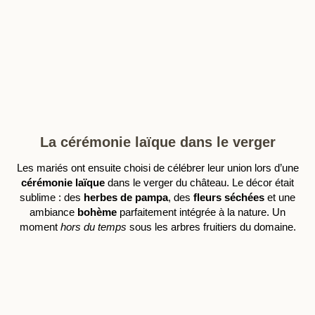
La cérémonie laïque dans le verger
Les mariés ont ensuite choisi de célébrer leur union lors d’une
cérémonie laïque
dans le verger du château. Le décor était
sublime : des
herbes de pampa
, des
fleurs séchées
et une
ambiance
bohème
parfaitement intégrée à la nature. Un
moment
hors du temps
sous les arbres fruitiers du domaine.