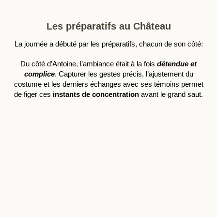
Les préparatifs au Château
La journée a débuté par les préparatifs, chacun de son côté:
Du côté d’Antoine, l’ambiance était à la fois
détendue et
complice
. Capturer les gestes précis, l’ajustement du
costume et les derniers échanges avec ses témoins permet
de figer ces
instants de concentration
avant le grand saut.