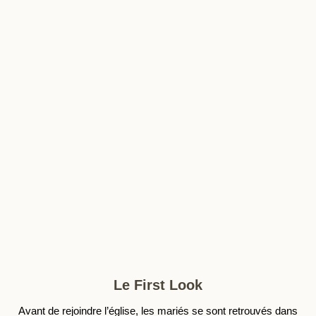
Le First Look
Avant de rejoindre l’église, les mariés se sont retrouvés dans