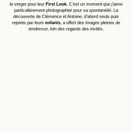
le verger pour leur
First Look
. C’est un moment que j’aime
particulièrement photographier pour sa
spontanéité
. La
découverte de Clémence et Antoine, d’abord seuls puis
rejoints par leurs
enfants
, a offert des images pleines de
tendresse
, loin des regards des invités.