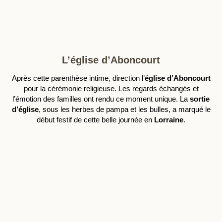
L’église d’Aboncourt
Après cette parenthèse intime, direction l’
église d’Aboncourt
pour la cérémonie religieuse. Les regards échangés et
l’émotion des familles ont rendu ce moment unique. La
sortie
d’église
, sous les herbes de pampa et les bulles, a marqué le
début festif de cette belle journée en
Lorraine
.