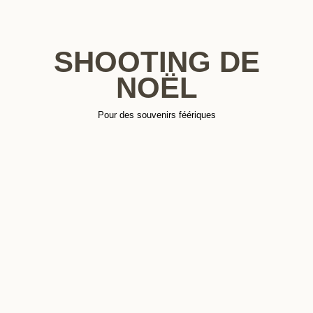
SHOOTING DE
NOËL
Pour des souvenirs féériques