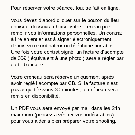
Pour réserver votre séance, tout se fait en ligne.
Vous devez d’abord cliquer sur le bouton du lieu
choisi ci dessous, choisir votre créneau puis
remplir vos informations personnelles. Un contrat
à lire en entier est à signer électroniquement
depuis votre ordinateur ou téléphone portable.
Une fois votre contrat signé, un facture d’acompte
de 30€ ( équivalent à une photo ) sera à régler par
carte bancaire.
Votre créneau sera réservé uniquement après
avoir réglé l’acompte par CB. Si la facture n’est
pas acquittée sous 30 minutes, le créneau sera
remis en disponibilité.
Un PDF vous sera envoyé par mail dans les 24h
maximum (pensez à vérifier vos indésirables),
pour vous aider à bien préparer votre shooting.