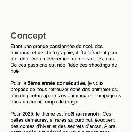
Concept
Etant une grande passionnée de noël, des
animaux, et de photographie, il était évident pour
moi de créer un évènement combinant les trois.
De ces passions est née l’idée des shootings de
noël !
Pour la
5ème année consécutive
, je vous
propose de nous retrouver dans des animaleries,
afin de photographier vos animaux de compagnies
dans un décor rempli de magie.
Pour 2025, le thème est
noël au manoir
. Ces
belles demeures, si rares aujourd’hui, évoquent
des contes d’hiver et des secrets d’antan. Alors,