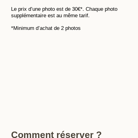
Le prix d’une photo est de 30€*. Chaque photo
supplémentaire est au même tarif.
*Minimum d’achat de 2 photos
Comment réserver ?