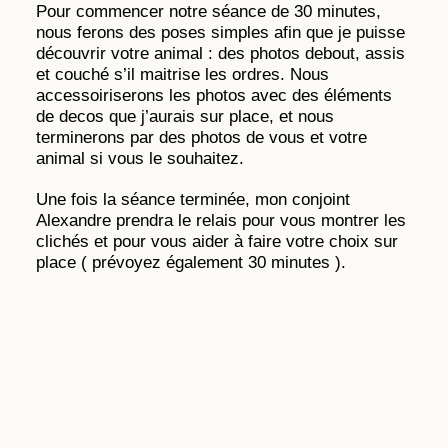
Pour commencer notre séance de 30 minutes,
nous ferons des poses simples afin que je puisse
découvrir votre animal : des photos debout, assis
et couché s’il maitrise les ordres. Nous
accessoiriserons les photos avec des éléments
de decos que j’aurais sur place, et nous
terminerons par des photos de vous et votre
animal si vous le souhaitez.
Une fois la séance terminée, mon conjoint
Alexandre prendra le relais pour vous montrer les
clichés et pour vous aider à faire votre choix sur
place ( prévoyez également 30 minutes ).