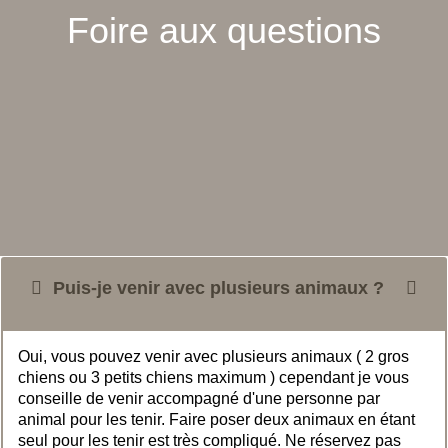
Foire aux questions
Puis-je venir avec plusieurs animaux ?
Oui, vous pouvez venir avec plusieurs animaux ( 2 gros
chiens ou 3 petits chiens maximum ) cependant je vous
conseille de venir accompagné d'une personne par
animal pour les tenir. Faire poser deux animaux en étant
seul pour les tenir est très compliqué. Ne réservez pas