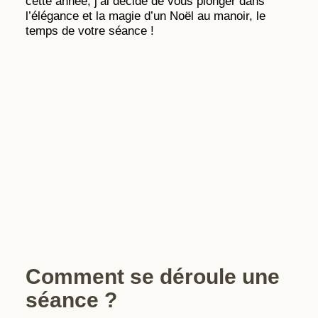
cette année, j’ai décidé de vous plonger dans
l’élégance et la magie d’un Noël au manoir, le
temps de votre séance !
Comment se déroule une
séance ?