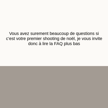
Vous avez surement beaucoup de questions si
c’est votre premier shooting de noël, je vous invite
donc à lire la FAQ plus bas