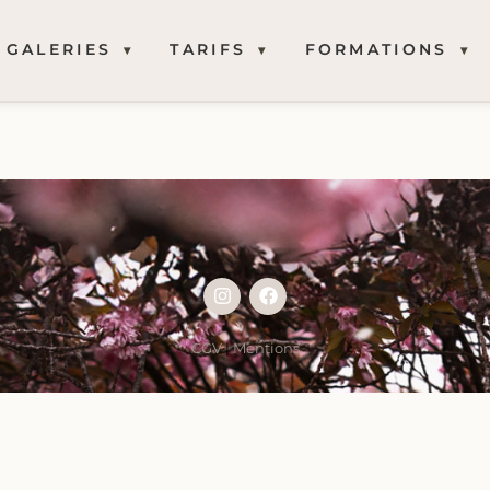
GALERIES
TARIFS
FORMATIONS
CGV
|
Mentions