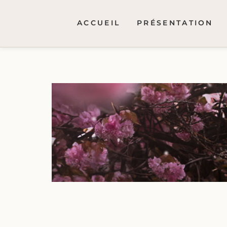
ACCUEIL
PRÉSENTATION