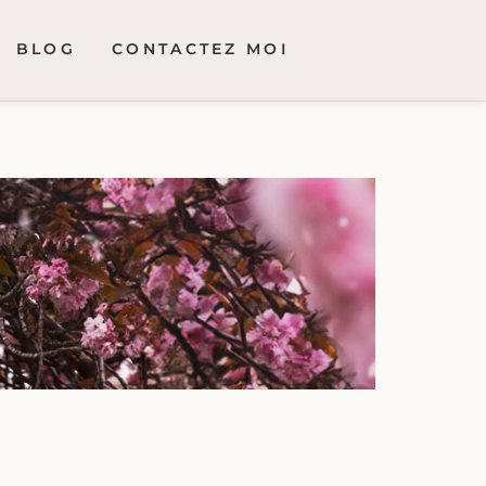
BLOG
CONTACTEZ MOI